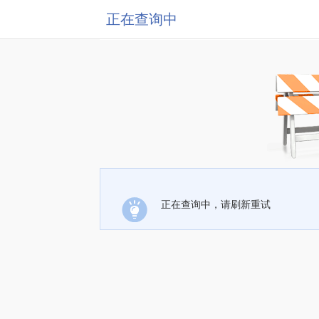
正在查询中
正在查询中，请刷新重试