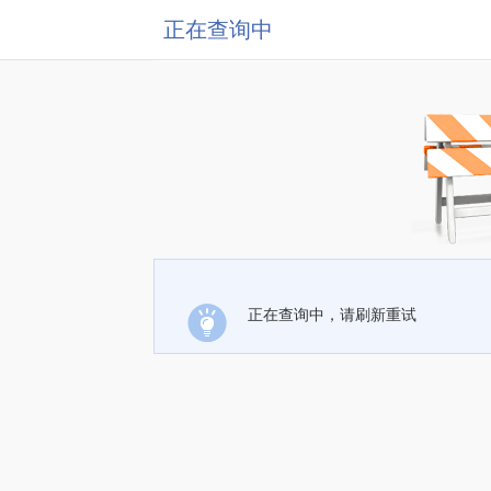
正在查询中
正在查询中，请刷新重试