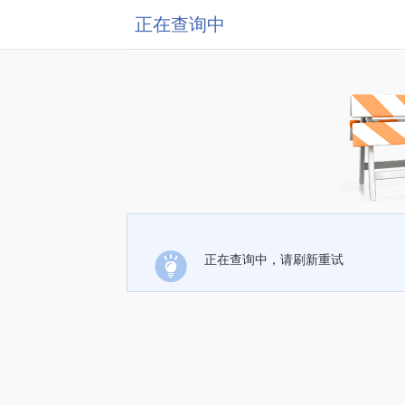
正在查询中
正在查询中，请刷新重试