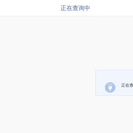
正在查询中
正在