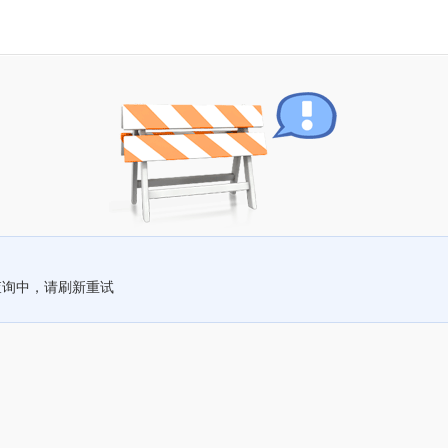
查询中，请刷新重试